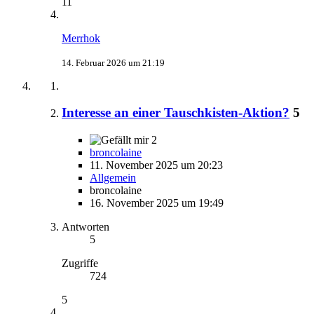
11
Merrhok
14. Februar 2026 um 21:19
Interesse an einer Tauschkisten-Aktion?
5
2
broncolaine
11. November 2025 um 20:23
Allgemein
broncolaine
16. November 2025 um 19:49
Antworten
5
Zugriffe
724
5