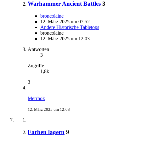
Warhammer Ancient Battles
3
broncolaine
12. März 2025 um 07:52
Andere Historische Tabletops
broncolaine
12. März 2025 um 12:03
Antworten
3
Zugriffe
1,8k
3
Merrhok
12. März 2025 um 12:03
Farben lagern
9