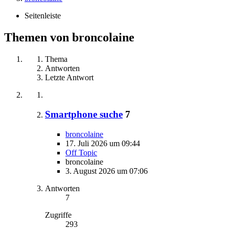
Seitenleiste
Themen von broncolaine
Thema
Antworten
Letzte Antwort
Smartphone suche
7
broncolaine
17. Juli 2026 um 09:44
Off Topic
broncolaine
3. August 2026 um 07:06
Antworten
7
Zugriffe
293