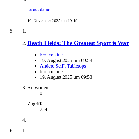
broncolaine
16. November 2025 um 19:49
Death Fields: The Greatest Sport is War
broncolaine
19. August 2025 um 09:53
Andere SciFi Tabletops
broncolaine
19. August 2025 um 09:53
Antworten
0
Zugriffe
754