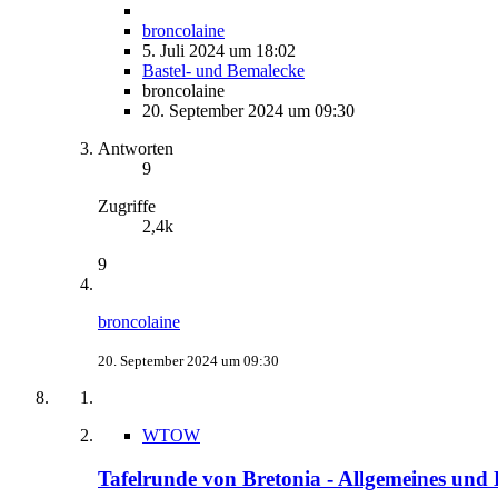
broncolaine
5. Juli 2024 um 18:02
Bastel- und Bemalecke
broncolaine
20. September 2024 um 09:30
Antworten
9
Zugriffe
2,4k
9
broncolaine
20. September 2024 um 09:30
WTOW
Tafelrunde von Bretonia - Allgemeines und