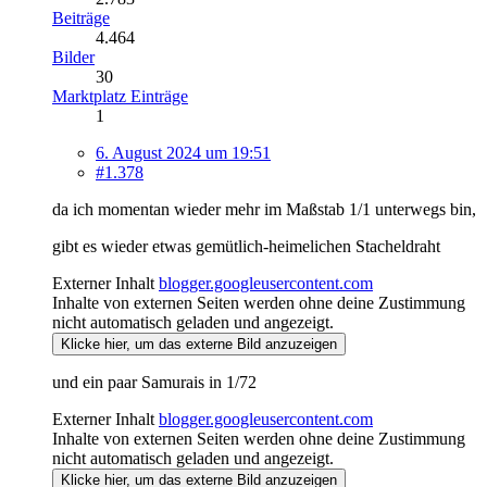
Beiträge
4.464
Bilder
30
Marktplatz Einträge
1
6. August 2024 um 19:51
#1.378
da ich momentan wieder mehr im Maßstab 1/1 unterwegs bin,
gibt es wieder etwas gemütlich-heimelichen Stacheldraht
Externer Inhalt
blogger.googleusercontent.com
Inhalte von externen Seiten werden ohne deine Zustimmung
nicht automatisch geladen und angezeigt.
Klicke hier, um das externe Bild anzuzeigen
und ein paar Samurais in 1/72
Externer Inhalt
blogger.googleusercontent.com
Inhalte von externen Seiten werden ohne deine Zustimmung
nicht automatisch geladen und angezeigt.
Klicke hier, um das externe Bild anzuzeigen