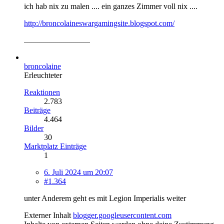
ich hab nix zu malen .... ein ganzes Zimmer voll nix ....
http://broncolaineswargamingsite.blogspot.com/
.................................
broncolaine
Erleuchteter
Reaktionen
2.783
Beiträge
4.464
Bilder
30
Marktplatz Einträge
1
6. Juli 2024 um 20:07
#1.364
unter Anderem geht es mit Legion Imperialis weiter
Externer Inhalt
blogger.googleusercontent.com