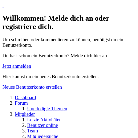
Willkommen! Melde dich an oder
registriere dich.
Um schreiben oder kommentieren zu können, benötigst du ein
Benutzerkonto.
Du hast schon ein Benutzerkonto? Melde dich hier an.
Jetzt anmelden
Hier kannst du ein neues Benutzerkonto erstellen.
Neues Benutzerkonto erstellen
Dashboard
Forum
Unerledigte Themen
Mitglieder
Letzte Aktivitäten
Benutzer online
Team
Mitgliedersuche