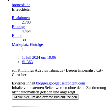
broncolaine
Erleuchteter
Reaktionen
2.783
Beiträge
4.464
Bilder
30
Marktplatz Einträge
1
1. Juli 2024 um 19:06
#1.363
ein Knight für Adeptus Titanicus / Legion Imperialis / City
Chrusher
Externer Inhalt
blogger.googleusercontent.com
Inhalte von externen Seiten werden ohne deine Zustimmung
nicht automatisch geladen und angezeigt.
Klicke hier, um das externe Bild anzuzeigen
.................................