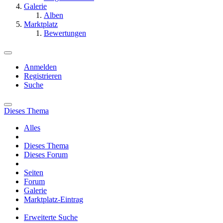
Galerie
Alben
Marktplatz
Bewertungen
Anmelden
Registrieren
Suche
Dieses Thema
Alles
Dieses Thema
Dieses Forum
Seiten
Forum
Galerie
Marktplatz-Eintrag
Erweiterte Suche