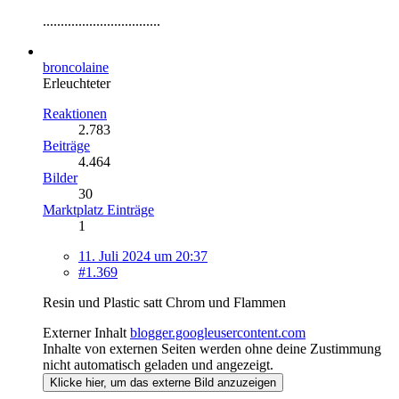
.................................
broncolaine
Erleuchteter
Reaktionen
2.783
Beiträge
4.464
Bilder
30
Marktplatz Einträge
1
11. Juli 2024 um 20:37
#1.369
Resin und Plastic satt Chrom und Flammen
Externer Inhalt
blogger.googleusercontent.com
Inhalte von externen Seiten werden ohne deine Zustimmung
nicht automatisch geladen und angezeigt.
Klicke hier, um das externe Bild anzuzeigen