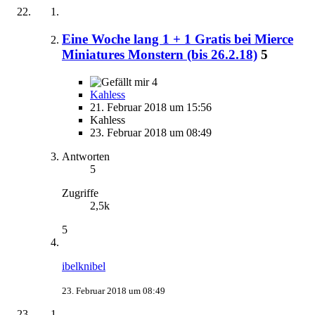
Eine Woche lang 1 + 1 Gratis bei Mierce
Miniatures Monstern (bis 26.2.18)
5
4
Kahless
21. Februar 2018 um 15:56
Kahless
23. Februar 2018 um 08:49
Antworten
5
Zugriffe
2,5k
5
ibelknibel
23. Februar 2018 um 08:49