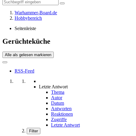
Warhammer-Board.de
Hobbybereich
Seitenleiste
Gerüchteküche
Alle als gelesen markieren
RSS-Feed
Letzte Antwort
Thema
Autor
Datum
Antworten
Reaktionen
Zugriffe
Letzte Antwort
Filter