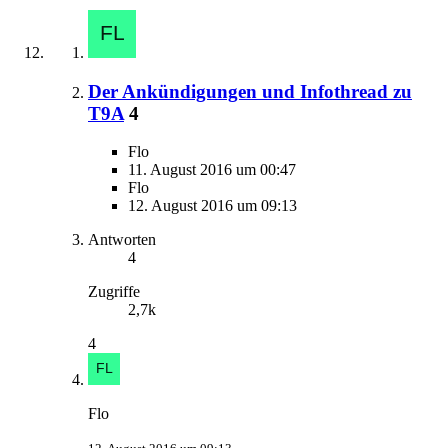
Der Ankündigungen und Infothread zu
T9A
4
Flo
11. August 2016 um 00:47
Flo
12. August 2016 um 09:13
Antworten
4
Zugriffe
2,7k
4
Flo