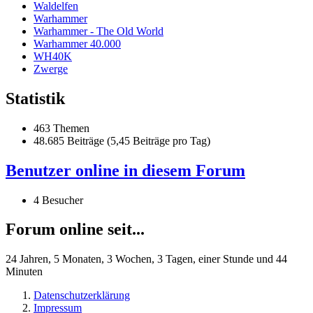
Waldelfen
Warhammer
Warhammer - The Old World
Warhammer 40.000
WH40K
Zwerge
Statistik
463 Themen
48.685 Beiträge (5,45 Beiträge pro Tag)
Benutzer online in diesem Forum
4 Besucher
Forum online seit...
24 Jahren, 5 Monaten, 3 Wochen, 3 Tagen, einer Stunde und 44
Minuten
Datenschutzerklärung
Impressum