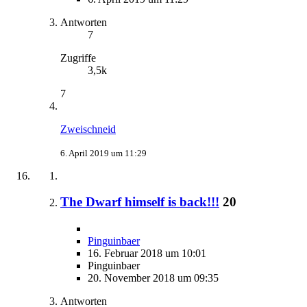
Antworten
7
Zugriffe
3,5k
7
Zweischneid
6. April 2019 um 11:29
The Dwarf himself is back!!!
20
Pinguinbaer
16. Februar 2018 um 10:01
Pinguinbaer
20. November 2018 um 09:35
Antworten