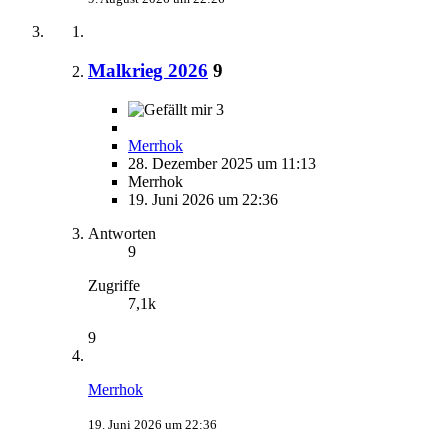
Malkrieg 2026
9
3
Merrhok
28. Dezember 2025 um 11:13
Merrhok
19. Juni 2026 um 22:36
Antworten
9
Zugriffe
7,1k
9
Merrhok
19. Juni 2026 um 22:36