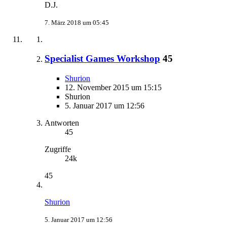
D.J.
7. März 2018 um 05:45
Specialist Games Workshop
45
Shurion
12. November 2015 um 15:15
Shurion
5. Januar 2017 um 12:56
Antworten
45
Zugriffe
24k
45
Shurion
5. Januar 2017 um 12:56