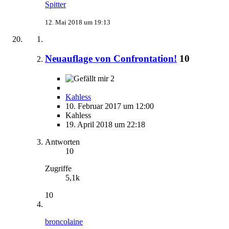
Spitter
12. Mai 2018 um 19:13
Neuauflage von Confrontation!
10
2
Kahless
10. Februar 2017 um 12:00
Kahless
19. April 2018 um 22:18
Antworten
10
Zugriffe
5,1k
10
broncolaine