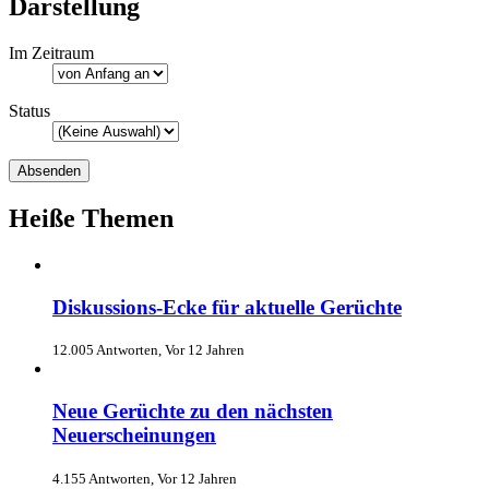
Darstellung
Im Zeitraum
Status
Heiße Themen
Diskussions-Ecke für aktuelle Gerüchte
12.005 Antworten, Vor 12 Jahren
Neue Gerüchte zu den nächsten
Neuerscheinungen
4.155 Antworten, Vor 12 Jahren