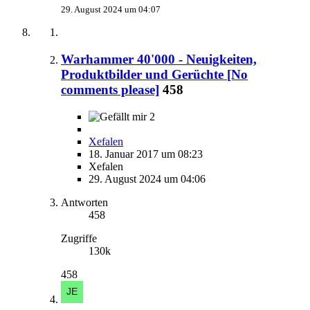
29. August 2024 um 04:07
Warhammer 40'000 - Neuigkeiten,
Produktbilder und Gerüchte [No
comments please]
458
2
Xefalen
18. Januar 2017 um 08:23
Xefalen
29. August 2024 um 04:06
Antworten
458
Zugriffe
130k
458