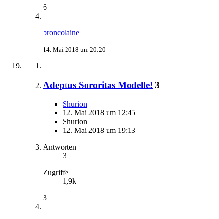
6
broncolaine
14. Mai 2018 um 20:20
Adeptus Sororitas Modelle!
3
Shurion
12. Mai 2018 um 12:45
Shurion
12. Mai 2018 um 19:13
Antworten
3
Zugriffe
1,9k
3