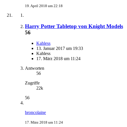
19. April 2018 um 22:18
Harry Potter Tabletop von Knight Models
56
Kahless
13. Januar 2017 um 19:33
Kahless
17. März 2018 um 11:24
Antworten
56
Zugriffe
22k
56
broncolaine
17. März 2018 um 11:24