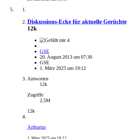
Diskussions-Ecke für aktuelle Gerüchte
12k
4
GSE
20. August 2013 um 07:30
GSE
1. März 2025 um 19:12
Antworten
12k
Zugriffe
2,5M
12k
Arthurius
1. März 2025 um 19:12