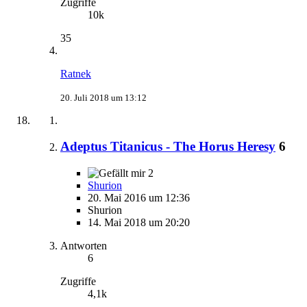
Zugriffe
10k
35
Ratnek
20. Juli 2018 um 13:12
Adeptus Titanicus - The Horus Heresy
6
2
Shurion
20. Mai 2016 um 12:36
Shurion
14. Mai 2018 um 20:20
Antworten
6
Zugriffe
4,1k