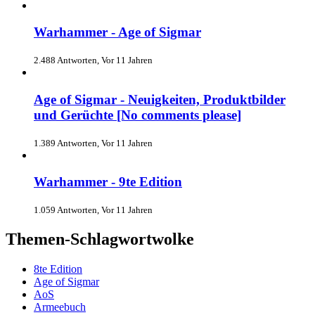
Warhammer - Age of Sigmar
2.488 Antworten, Vor 11 Jahren
Age of Sigmar - Neuigkeiten, Produktbilder
und Gerüchte [No comments please]
1.389 Antworten, Vor 11 Jahren
Warhammer - 9te Edition
1.059 Antworten, Vor 11 Jahren
Themen-Schlagwortwolke
8te Edition
Age of Sigmar
AoS
Armeebuch