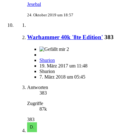
Jesebal
24. Oktober 2019 um 18:57
Warhammer 40k '8te Edition'
383
2
Shurion
19. März 2017 um 11:48
Shurion
7. März 2018 um 05:45
Antworten
383
Zugriffe
87k
383