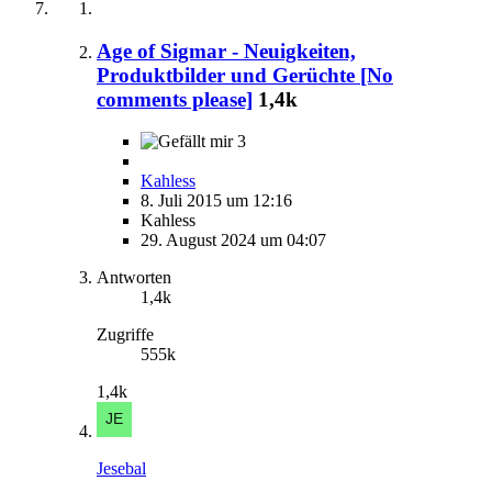
Age of Sigmar - Neuigkeiten,
Produktbilder und Gerüchte [No
comments please]
1,4k
3
Kahless
8. Juli 2015 um 12:16
Kahless
29. August 2024 um 04:07
Antworten
1,4k
Zugriffe
555k
1,4k
Jesebal