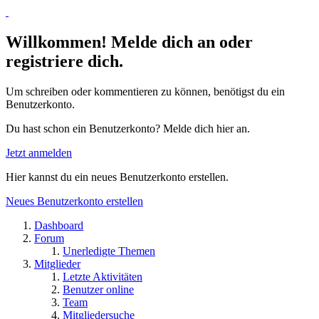
Willkommen! Melde dich an oder
registriere dich.
Um schreiben oder kommentieren zu können, benötigst du ein
Benutzerkonto.
Du hast schon ein Benutzerkonto? Melde dich hier an.
Jetzt anmelden
Hier kannst du ein neues Benutzerkonto erstellen.
Neues Benutzerkonto erstellen
Dashboard
Forum
Unerledigte Themen
Mitglieder
Letzte Aktivitäten
Benutzer online
Team
Mitgliedersuche