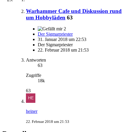
Warhammer Cafe und Diskussion rund
um Hobbyläden
63
2
Der Sigmarpriester
31. Januar 2018 um 22:53
Der Sigmarpriester
22. Februar 2018 um 21:53
Antworten
63
Zugriffe
18k
63
heiner
22. Februar 2018 um 21:53