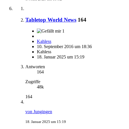
Tabletop World News
164
1
Kahless
10. September 2016 um 18:36
Kahless
18. Januar 2025 um 15:19
Antworten
164
Zugriffe
48k
164
von Jungingen
18. Januar 2025 um 15:19