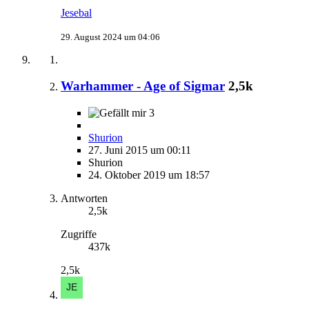
Jesebal
29. August 2024 um 04:06
Warhammer - Age of Sigmar
2,5k
3
Shurion
27. Juni 2015 um 00:11
Shurion
24. Oktober 2019 um 18:57
Antworten
2,5k
Zugriffe
437k
2,5k