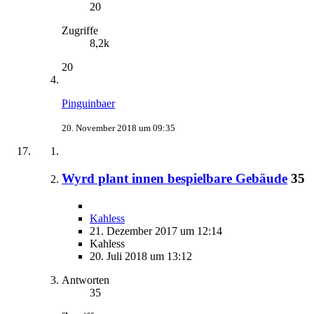
20
Zugriffe
8,2k
20
Pinguinbaer
20. November 2018 um 09:35
Wyrd plant innen bespielbare Gebäude
35
Kahless
21. Dezember 2017 um 12:14
Kahless
20. Juli 2018 um 13:12
Antworten
35