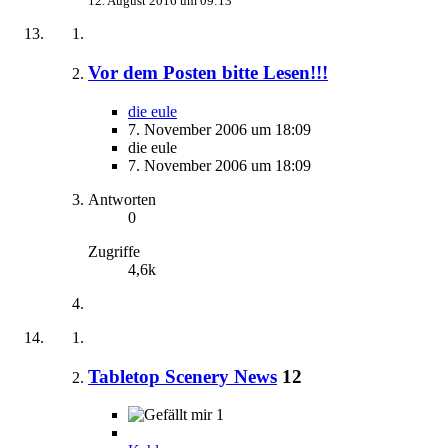
12. August 2016 um 09:13
Vor dem Posten bitte Lesen!!!
die eule
7. November 2006 um 18:09
die eule
7. November 2006 um 18:09
Antworten
0
Zugriffe
4,6k
Tabletop Scenery News
12
1