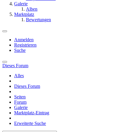
Galerie
Alben
Marktplatz
Bewertungen
Anmelden
Registrieren
Suche
Dieses Forum
Alles
Dieses Forum
Seiten
Forum
Galerie
Marktplatz-Eintrag
Erweiterte Suche