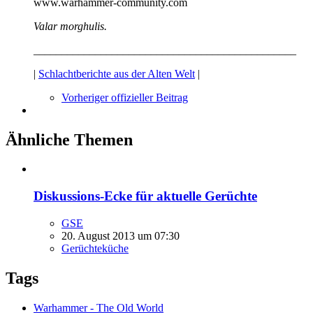
www.warhammer-community.com
Valar morghulis.
_______________________________________________
|
Schlachtberichte aus der Alten Welt
|
Vorheriger offizieller Beitrag
Ähnliche Themen
Diskussions-Ecke für aktuelle Gerüchte
GSE
20. August 2013 um 07:30
Gerüchteküche
Tags
Warhammer - The Old World