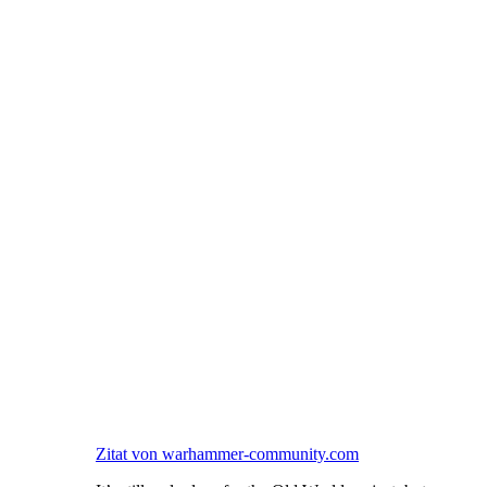
Zitat von warhammer-community.com