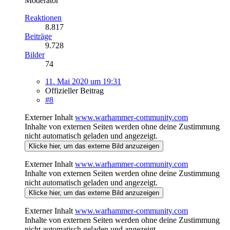
Moderator
Reaktionen
8.817
Beiträge
9.728
Bilder
74
11. Mai 2020 um 19:31
Offizieller Beitrag
#8
Externer Inhalt
www.warhammer-community.com
Inhalte von externen Seiten werden ohne deine Zustimmung
nicht automatisch geladen und angezeigt.
Klicke hier, um das externe Bild anzuzeigen
Externer Inhalt
www.warhammer-community.com
Inhalte von externen Seiten werden ohne deine Zustimmung
nicht automatisch geladen und angezeigt.
Klicke hier, um das externe Bild anzuzeigen
Externer Inhalt
www.warhammer-community.com
Inhalte von externen Seiten werden ohne deine Zustimmung
nicht automatisch geladen und angezeigt.