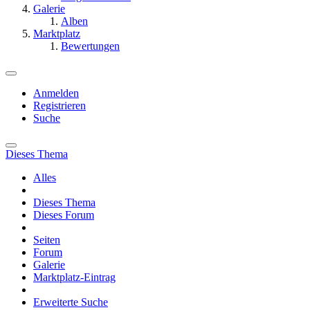
Galerie
Alben
Marktplatz
Bewertungen
Anmelden
Registrieren
Suche
Dieses Thema
Alles
Dieses Thema
Dieses Forum
Seiten
Forum
Galerie
Marktplatz-Eintrag
Erweiterte Suche