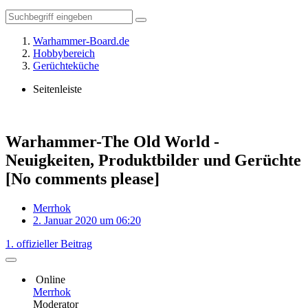
Warhammer-Board.de
Hobbybereich
Gerüchteküche
Seitenleiste
Warhammer-The Old World -
Neuigkeiten, Produktbilder und Gerüchte
[No comments please]
Merrhok
2. Januar 2020 um 06:20
1. offizieller Beitrag
Online
Merrhok
Moderator