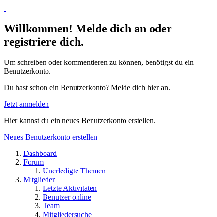
Willkommen! Melde dich an oder
registriere dich.
Um schreiben oder kommentieren zu können, benötigst du ein
Benutzerkonto.
Du hast schon ein Benutzerkonto? Melde dich hier an.
Jetzt anmelden
Hier kannst du ein neues Benutzerkonto erstellen.
Neues Benutzerkonto erstellen
Dashboard
Forum
Unerledigte Themen
Mitglieder
Letzte Aktivitäten
Benutzer online
Team
Mitgliedersuche