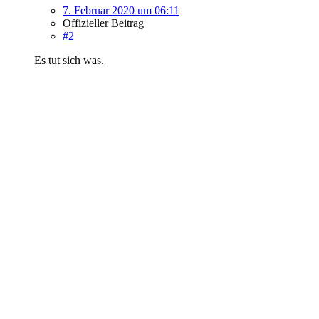
7. Februar 2020 um 06:11
Offizieller Beitrag
#2
Es tut sich was.