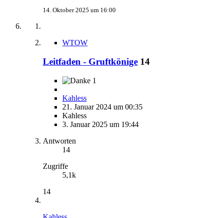
14. Oktober 2025 um 16:00
WTOW
Leitfaden - Gruftkönige
14
1
Kahless
21. Januar 2024 um 00:35
Kahless
3. Januar 2025 um 19:44
Antworten
14
Zugriffe
5,1k
14
Kahless