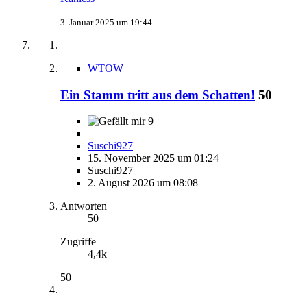
3. Januar 2025 um 19:44
WTOW
Ein Stamm tritt aus dem Schatten!
50
9
Suschi927
15. November 2025 um 01:24
Suschi927
2. August 2026 um 08:08
Antworten
50
Zugriffe
4,4k
50