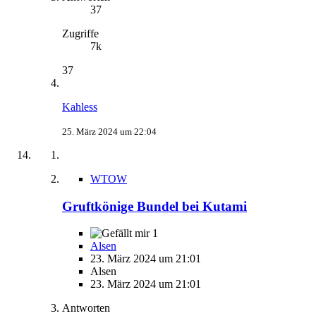
37
Zugriffe
7k
37
Kahless
25. März 2024 um 22:04
WTOW
Gruftkönige Bundel bei Kutami
1
Alsen
23. März 2024 um 21:01
Alsen
23. März 2024 um 21:01
Antworten