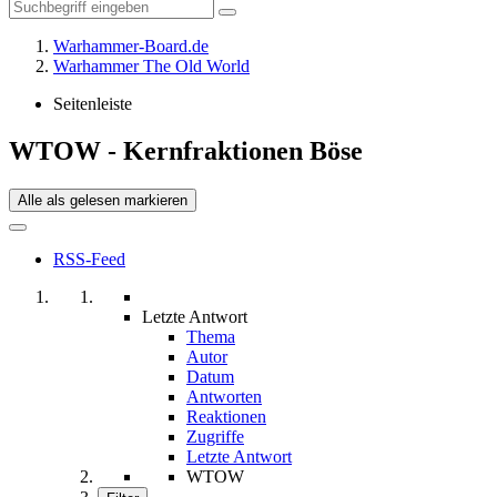
Warhammer-Board.de
Warhammer The Old World
Seitenleiste
WTOW - Kernfraktionen Böse
Alle als gelesen markieren
RSS-Feed
Letzte Antwort
Thema
Autor
Datum
Antworten
Reaktionen
Zugriffe
Letzte Antwort
WTOW