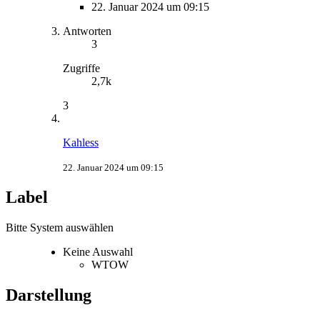
22. Januar 2024 um 09:15
Antworten
3
Zugriffe
2,7k
3
Kahless
22. Januar 2024 um 09:15
Label
Bitte System auswählen
Keine Auswahl
WTOW
Darstellung