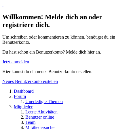
Willkommen! Melde dich an oder
registriere dich.
Um schreiben oder kommentieren zu können, benötigst du ein
Benutzerkonto.
Du hast schon ein Benutzerkonto? Melde dich hier an.
Jetzt anmelden
Hier kannst du ein neues Benutzerkonto erstellen.
Neues Benutzerkonto erstellen
Dashboard
Forum
Unerledigte Themen
Mitglieder
Letzte Aktivitäten
Benutzer online
Team
Mitgliedersuche