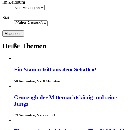
Im Zeitraum
Status
Heiße Themen
Ein Stamm tritt aus dem Schatten!
50 Antworten, Vor 8 Monaten
Grunzogh der Mitternachtskönig und seine
Jungz
79 Antworten, Vor einem Jahr