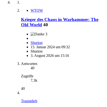
WTOW
Krieger des Chaos in Warhammer: The
Old World
40
3
Shurion
15. Januar 2024 um 09:32
Shurion
3. August 2026 um 15:16
Antworten
40
Zugriffe
7,3k
40
Traumdieb