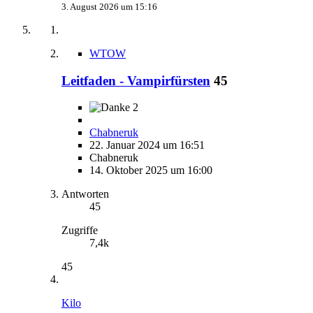
3. August 2026 um 15:16
WTOW
Leitfaden - Vampirfürsten
45
2
Chabneruk
22. Januar 2024 um 16:51
Chabneruk
14. Oktober 2025 um 16:00
Antworten
45
Zugriffe
7,4k
45
Kilo