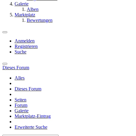
Galerie
Alben
Marktplatz
Bewertungen
Anmelden
Registrieren
Suche
Dieses Forum
Alles
Dieses Forum
Seiten
Forum
Galerie
Marktplatz-Eintrag
Erweiterte Suche