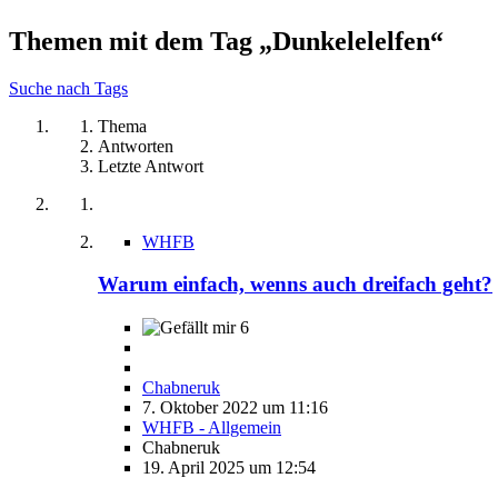
Themen mit dem Tag „Dunkelelelfen“
Suche nach Tags
Thema
Antworten
Letzte Antwort
WHFB
Warum einfach, wenns auch dreifach geht?
6
Chabneruk
7. Oktober 2022 um 11:16
WHFB - Allgemein
Chabneruk
19. April 2025 um 12:54