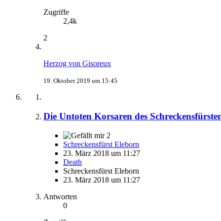
Zugriffe
2,4k
2
Herzog von Gisoreux
19. Oktober 2019 um 15:45
Die Untoten Korsaren des Schreckensfürste
2
Schreckensfürst Eleborn
23. März 2018 um 11:27
Death
Schreckensfürst Eleborn
23. März 2018 um 11:27
Antworten
0