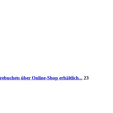
rebuchets über Online-Shop erhältlich...
23