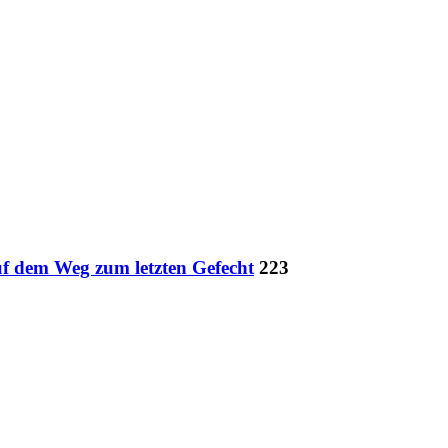
uf dem Weg zum letzten Gefecht
223