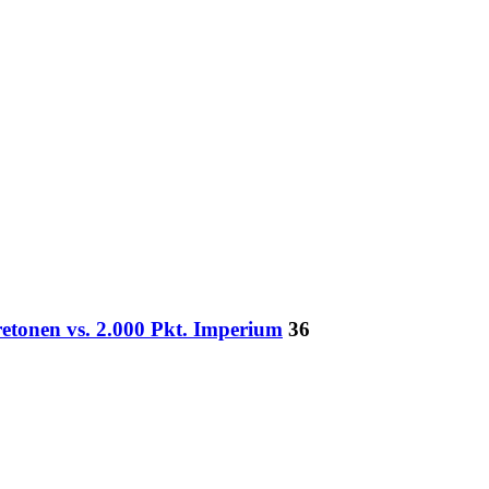
retonen vs. 2.000 Pkt. Imperium
36