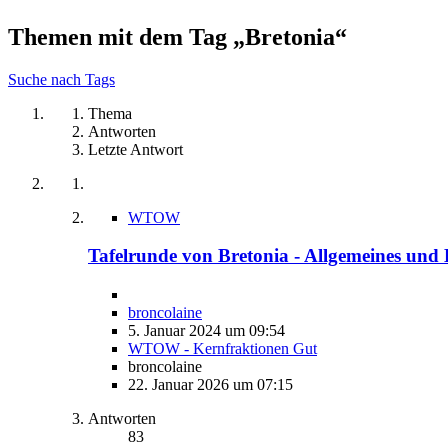
Themen mit dem Tag „Bretonia“
Suche nach Tags
Thema
Antworten
Letzte Antwort
WTOW
Tafelrunde von Bretonia - Allgemeines und
broncolaine
5. Januar 2024 um 09:54
WTOW - Kernfraktionen Gut
broncolaine
22. Januar 2026 um 07:15
Antworten
83