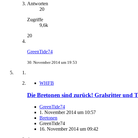
Antworten
20
Zugriffe
9,6k
20
GreenTide74
30. November 2014 um 19:53
WHFB
Die Bretonen sind zurück! Gralsritter und T
GreenTide74
1. November 2014 um 10:57
Bretonen
GreenTide74
16. November 2014 um 09:42