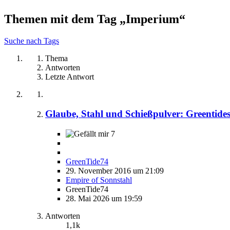
Themen mit dem Tag „Imperium“
Suche nach Tags
Thema
Antworten
Letzte Antwort
Glaube, Stahl und Schießpulver: Greentides
7
GreenTide74
29. November 2016 um 21:09
Empire of Sonnstahl
GreenTide74
28. Mai 2026 um 19:59
Antworten
1,1k