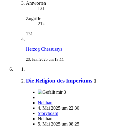
Antworten
131
Zugriffe
21k
131
Herzog Chessussys
23. Juni 2025 um 13:11
Die Religion des Imperiums
1
3
Neithan
4. Mai 2025 um 22:30
Storyboard
Neithan
5. Mai 2025 um 08:25