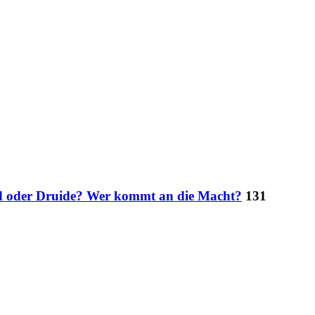
rd oder Druide? Wer kommt an die Macht?
131