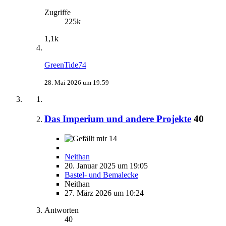
Zugriffe
225k
1,1k
GreenTide74
28. Mai 2026 um 19:59
Das Imperium und andere Projekte
40
14
Neithan
20. Januar 2025 um 19:05
Bastel- und Bemalecke
Neithan
27. März 2026 um 10:24
Antworten
40