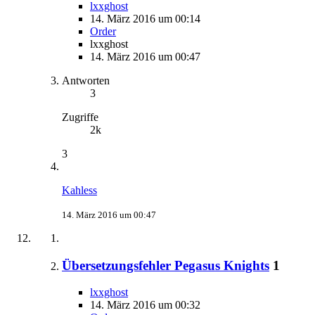
lxxghost
14. März 2016 um 00:14
Order
lxxghost
14. März 2016 um 00:47
Antworten
3
Zugriffe
2k
3
Kahless
14. März 2016 um 00:47
Übersetzungsfehler Pegasus Knights
1
lxxghost
14. März 2016 um 00:32