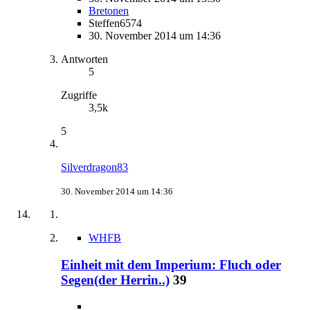
Bretonen
Steffen6574
30. November 2014 um 14:36
Antworten
5
Zugriffe
3,5k
5
Silverdragon83
30. November 2014 um 14:36
WHFB
Einheit mit dem Imperium: Fluch oder
Segen(der Herrin..)
39