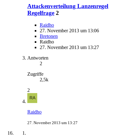
Attackenverteilung Lanzenregel
Regelfrage
2
Raidho
27. November 2013 um 13:06
Bretonen
Raidho
27. November 2013 um 13:27
Antworten
2
Zugriffe
2,5k
2
Raidho
27. November 2013 um 13:27