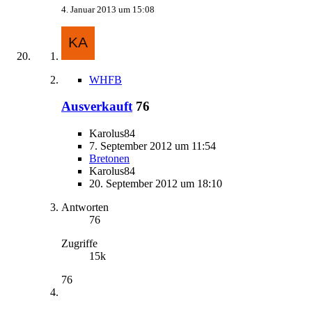
4. Januar 2013 um 15:08
WHFB
Ausverkauft
76
Karolus84
7. September 2012 um 11:54
Bretonen
Karolus84
20. September 2012 um 18:10
Antworten
76
Zugriffe
15k
76