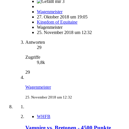
3
Wagenmeister
27. Oktober 2018 um 19:05
Kingdom of Equitaine
Wagenmeister
25. November 2018 um 12:32
Antworten
29
Zugriffe
9,8k
29
Wagenmeister
25. November 2018 um 12:32
WHFB
Vampire vs. Bretonen - 4500 Punkte