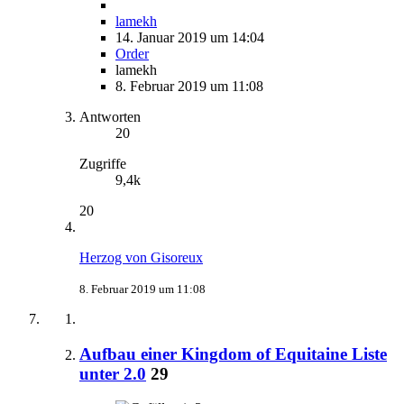
lamekh
14. Januar 2019 um 14:04
Order
lamekh
8. Februar 2019 um 11:08
Antworten
20
Zugriffe
9,4k
20
Herzog von Gisoreux
8. Februar 2019 um 11:08
Aufbau einer Kingdom of Equitaine Liste
unter 2.0
29