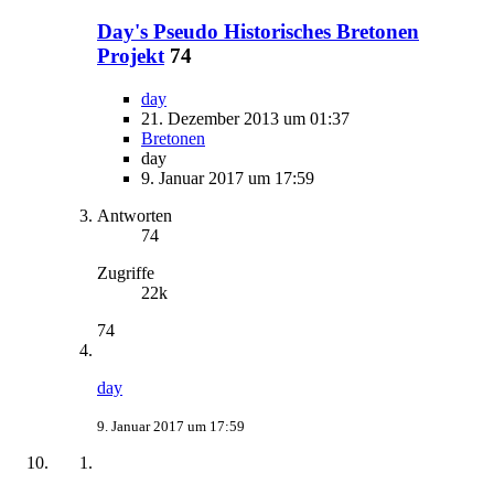
Day's Pseudo Historisches Bretonen
Projekt
74
day
21. Dezember 2013 um 01:37
Bretonen
day
9. Januar 2017 um 17:59
Antworten
74
Zugriffe
22k
74
day
9. Januar 2017 um 17:59