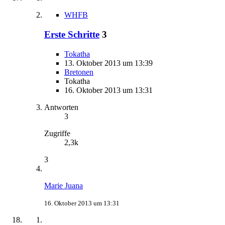
WHFB
Erste Schritte
3
Tokatha
13. Oktober 2013 um 13:39
Bretonen
Tokatha
16. Oktober 2013 um 13:31
Antworten
3
Zugriffe
2,3k
3
Marie Juana
16. Oktober 2013 um 13:31