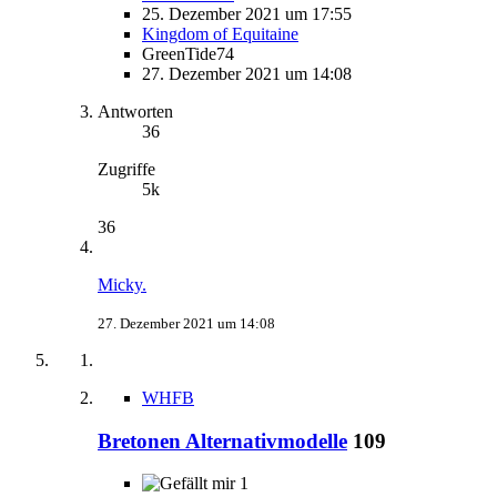
25. Dezember 2021 um 17:55
Kingdom of Equitaine
GreenTide74
27. Dezember 2021 um 14:08
Antworten
36
Zugriffe
5k
36
Micky.
27. Dezember 2021 um 14:08
WHFB
Bretonen Alternativmodelle
109
1