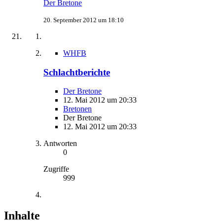
Der Bretone
20. September 2012 um 18:10
WHFB
Schlachtberichte
Der Bretone
12. Mai 2012 um 20:33
Bretonen
Der Bretone
12. Mai 2012 um 20:33
Antworten
0
Zugriffe
999
Inhalte