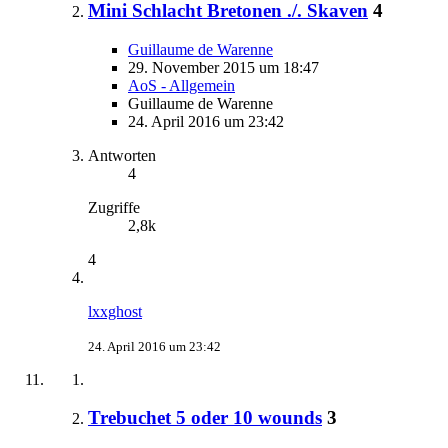
Mini Schlacht Bretonen ./. Skaven
4
Guillaume de Warenne
29. November 2015 um 18:47
AoS - Allgemein
Guillaume de Warenne
24. April 2016 um 23:42
Antworten
4
Zugriffe
2,8k
4
lxxghost
24. April 2016 um 23:42
Trebuchet 5 oder 10 wounds
3