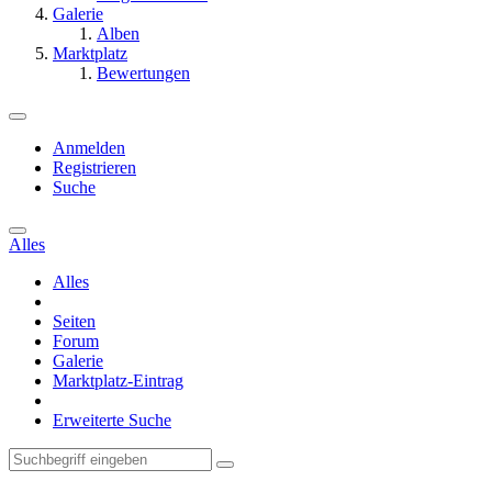
Galerie
Alben
Marktplatz
Bewertungen
Anmelden
Registrieren
Suche
Alles
Alles
Seiten
Forum
Galerie
Marktplatz-Eintrag
Erweiterte Suche