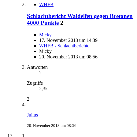
WHFB
Schlachtbericht Waldelfen gegen Bretonen
4000 Punkte
2
Micky.
17. November 2013 um 14:39
WHFB - Schlachtberichte
Micky.
20. November 2013 um 08:56
Antworten
2
Zugriffe
2,3k
2
Julius
20. November 2013 um 08:56