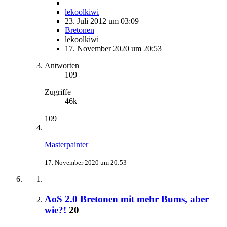
lekoolkiwi
23. Juli 2012 um 03:09
Bretonen
lekoolkiwi
17. November 2020 um 20:53
Antworten
109
Zugriffe
46k
109
Masterpainter
17. November 2020 um 20:53
AoS 2.0 Bretonen mit mehr Bums, aber
wie?!
20