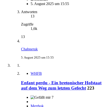
5. August 2025 um 15:55
Antworten
13
Zugriffe
1,6k
13
Chabneruk
5. August 2025 um 15:55
WHFB
Enfant perdu - Ein bretonischer Hofstaat
auf dem Weg zum letzten Gefecht
223
7
Merrhok