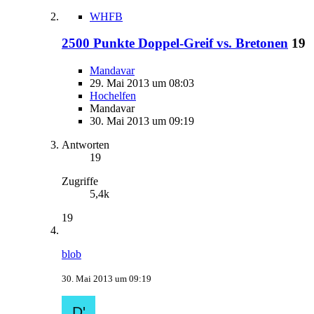
WHFB
2500 Punkte Doppel-Greif vs. Bretonen
19
Mandavar
29. Mai 2013 um 08:03
Hochelfen
Mandavar
30. Mai 2013 um 09:19
Antworten
19
Zugriffe
5,4k
19
blob
30. Mai 2013 um 09:19