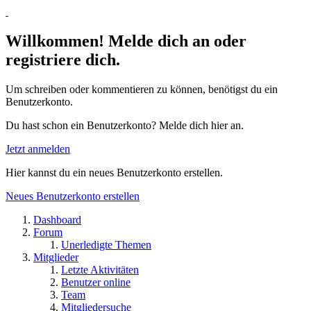
Willkommen! Melde dich an oder
registriere dich.
Um schreiben oder kommentieren zu können, benötigst du ein
Benutzerkonto.
Du hast schon ein Benutzerkonto? Melde dich hier an.
Jetzt anmelden
Hier kannst du ein neues Benutzerkonto erstellen.
Neues Benutzerkonto erstellen
Dashboard
Forum
Unerledigte Themen
Mitglieder
Letzte Aktivitäten
Benutzer online
Team
Mitgliedersuche