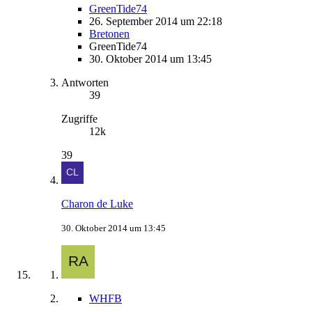
GreenTide74
26. September 2014 um 22:18
Bretonen
GreenTide74
30. Oktober 2014 um 13:45
Antworten
39
Zugriffe
12k
39
Charon de Luke
30. Oktober 2014 um 13:45
WHFB