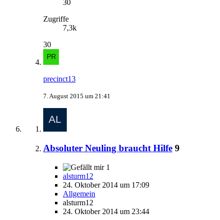
30
Zugriffe
7,3k
30
precinct13
7. August 2015 um 21:41
Absoluter Neuling braucht Hilfe
9
1
alsturm12
24. Oktober 2014 um 17:09
Allgemein
alsturm12
24. Oktober 2014 um 23:44