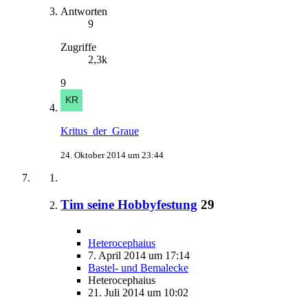
Antworten
9
Zugriffe
2,3k
9
Kritus_der_Graue
24. Oktober 2014 um 23:44
Tim seine Hobbyfestung
29
Heterocephaius
7. April 2014 um 17:14
Bastel- und Bemalecke
Heterocephaius
21. Juli 2014 um 10:02