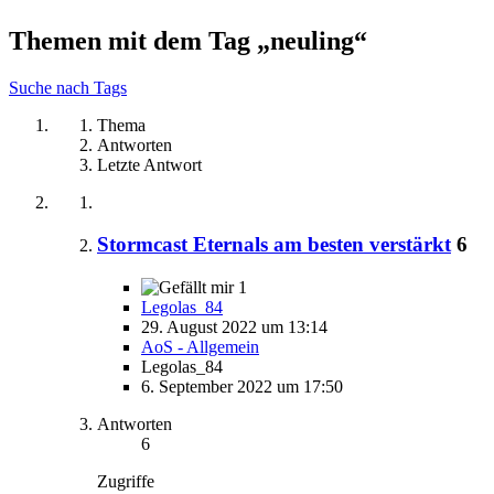
Themen mit dem Tag „neuling“
Suche nach Tags
Thema
Antworten
Letzte Antwort
Stormcast Eternals am besten verstärkt
6
1
Legolas_84
29. August 2022 um 13:14
AoS - Allgemein
Legolas_84
6. September 2022 um 17:50
Antworten
6
Zugriffe