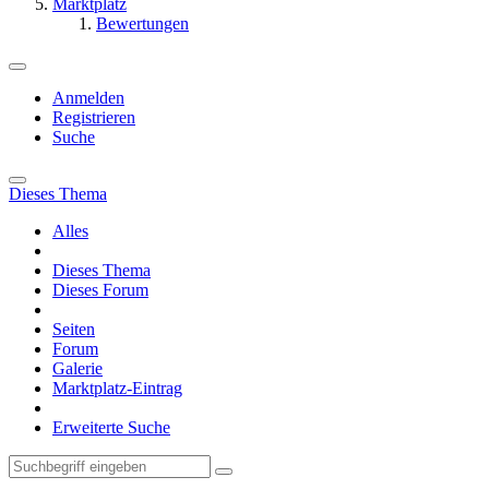
Marktplatz
Bewertungen
Anmelden
Registrieren
Suche
Dieses Thema
Alles
Dieses Thema
Dieses Forum
Seiten
Forum
Galerie
Marktplatz-Eintrag
Erweiterte Suche