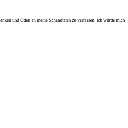
zudenken und Oden an meine Schandtaten zu verfassen. Ich würde mich