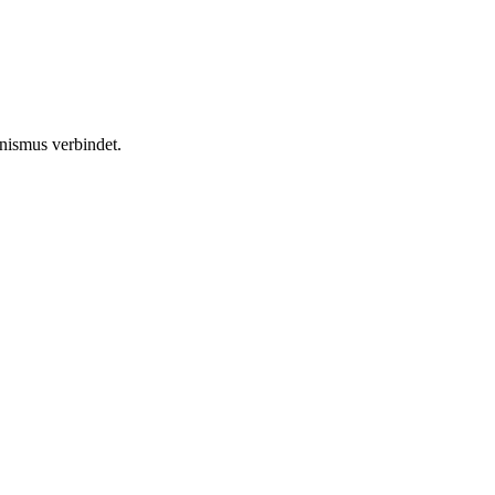
unismus verbindet.