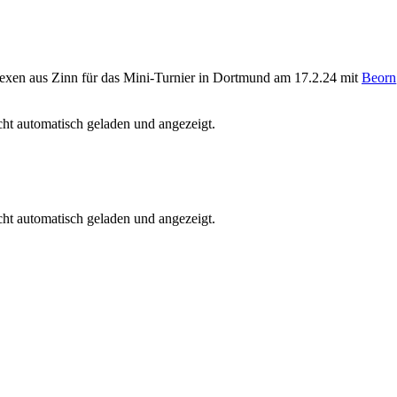
Hexen aus Zinn für das Mini-Turnier in Dortmund am 17.2.24 mit
Beorn
ht automatisch geladen und angezeigt.
ht automatisch geladen und angezeigt.