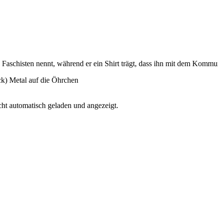
n Faschisten nennt, während er ein Shirt trägt, dass ihn mit dem Komm
ack) Metal auf die Öhrchen
ht automatisch geladen und angezeigt.