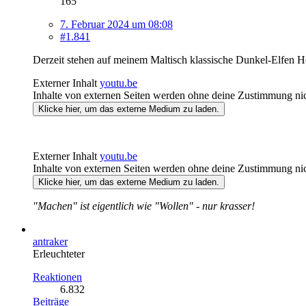
165
7. Februar 2024 um 08:08
#1.841
Derzeit stehen auf meinem Maltisch klassische Dunkel-Elfen 
Externer Inhalt
youtu.be
Inhalte von externen Seiten werden ohne deine Zustimmung nic
Klicke hier, um das externe Medium zu laden.
Externer Inhalt
youtu.be
Inhalte von externen Seiten werden ohne deine Zustimmung nic
Klicke hier, um das externe Medium zu laden.
"Machen" ist eigentlich wie "Wollen" - nur krasser!
antraker
Erleuchteter
Reaktionen
6.832
Beiträge