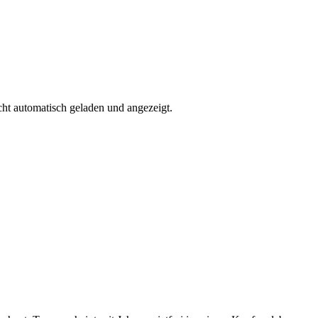
ht automatisch geladen und angezeigt.