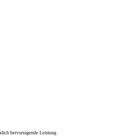
klich hervorragende Leistung