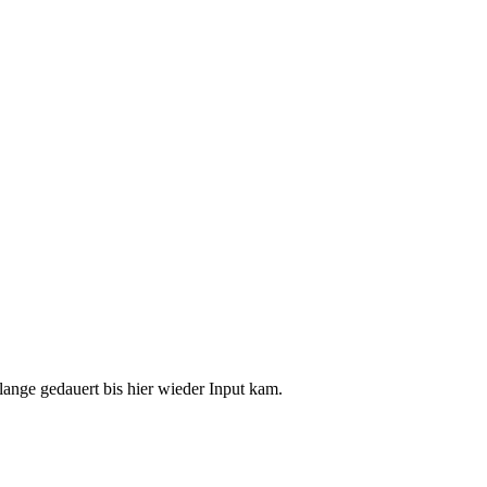
 lange gedauert bis hier wieder Input kam.