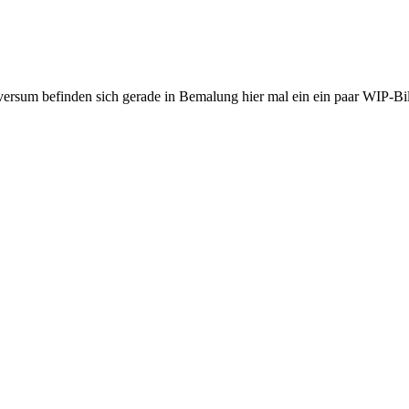
sum befinden sich gerade in Bemalung hier mal ein ein paar WIP-Bil