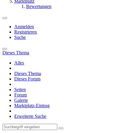
Marktplatz
Bewertungen
Anmelden
Registrieren
Suche
Dieses Thema
Alles
Dieses Thema
Dieses Forum
Seiten
Forum
Galerie
Marktplatz-Eintrag
Erweiterte Suche