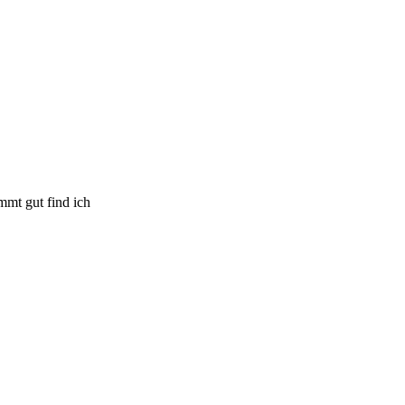
mmt gut find ich