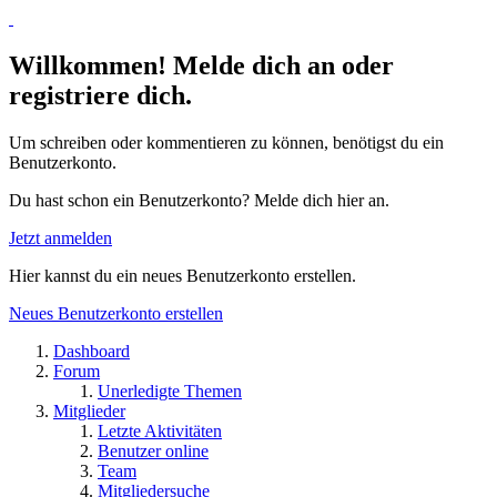
Willkommen! Melde dich an oder
registriere dich.
Um schreiben oder kommentieren zu können, benötigst du ein
Benutzerkonto.
Du hast schon ein Benutzerkonto? Melde dich hier an.
Jetzt anmelden
Hier kannst du ein neues Benutzerkonto erstellen.
Neues Benutzerkonto erstellen
Dashboard
Forum
Unerledigte Themen
Mitglieder
Letzte Aktivitäten
Benutzer online
Team
Mitgliedersuche