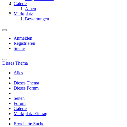
Galerie
Alben
Marktplatz
Bewertungen
Anmelden
Registrieren
Suche
Dieses Thema
Alles
Dieses Thema
Dieses Forum
Seiten
Forum
Galerie
Marktplatz-Eintrag
Erweiterte Suche