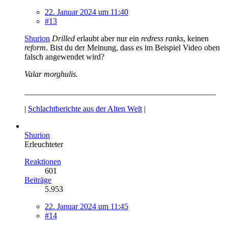
22. Januar 2024 um 11:40
#13
Shurion
Drilled
erlaubt aber nur ein
redress ranks
, keinen
reform
. Bist du der Meinung, dass es im Beispiel Video oben
falsch angewendet wird?
Valar morghulis.
_______________________________________________
|
Schlachtberichte aus der Alten Welt
|
Shurion
Erleuchteter
Reaktionen
601
Beiträge
5.953
22. Januar 2024 um 11:45
#14