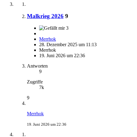
Malkrieg 2026
9
3
Merrhok
28. Dezember 2025 um 11:13
Merrhok
19. Juni 2026 um 22:36
Antworten
9
Zugriffe
7k
9
Merrhok
19. Juni 2026 um 22:36