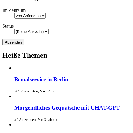
Im Zeitraum
Status
Heiße Themen
Bemalservice in Berlin
589 Antworten, Vor 12 Jahren
Morgendliches Gequatsche mit CHAT-GPT
54 Antworten, Vor 3 Jahren