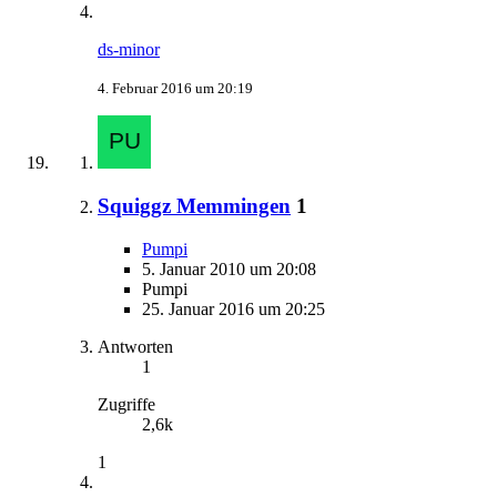
ds-minor
4. Februar 2016 um 20:19
Squiggz Memmingen
1
Pumpi
5. Januar 2010 um 20:08
Pumpi
25. Januar 2016 um 20:25
Antworten
1
Zugriffe
2,6k
1