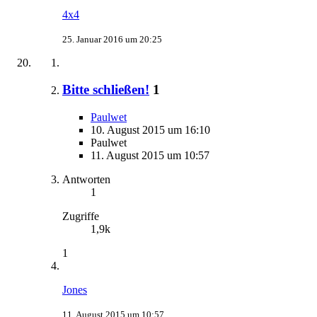
4x4
25. Januar 2016 um 20:25
Bitte schließen!
1
Paulwet
10. August 2015 um 16:10
Paulwet
11. August 2015 um 10:57
Antworten
1
Zugriffe
1,9k
1
Jones
11. August 2015 um 10:57