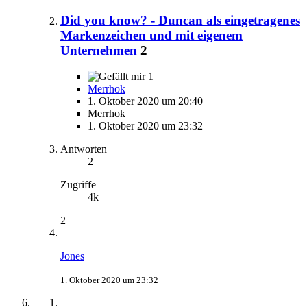
Did you know? - Duncan als eingetragenes
Markenzeichen und mit eigenem
Unternehmen
2
1
Merrhok
1. Oktober 2020 um 20:40
Merrhok
1. Oktober 2020 um 23:32
Antworten
2
Zugriffe
4k
2
Jones
1. Oktober 2020 um 23:32