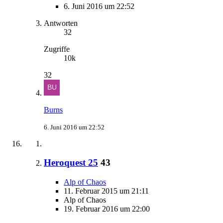
6. Juni 2016 um 22:52
Antworten
32
Zugriffe
10k
32
Burns
6. Juni 2016 um 22:52
Heroquest 25
43
Alp of Chaos
11. Februar 2015 um 21:11
Alp of Chaos
19. Februar 2016 um 22:00