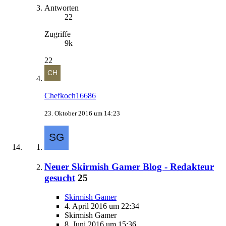
Antworten
22
Zugriffe
9k
22
Chefkoch16686
23. Oktober 2016 um 14:23
Neuer Skirmish Gamer Blog - Redakteur
gesucht
25
Skirmish Gamer
4. April 2016 um 22:34
Skirmish Gamer
8. Juni 2016 um 15:36