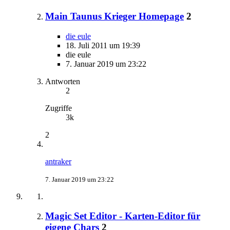
Main Taunus Krieger Homepage
2
die eule
18. Juli 2011 um 19:39
die eule
7. Januar 2019 um 23:22
Antworten
2
Zugriffe
3k
2
antraker
7. Januar 2019 um 23:22
Magic Set Editor - Karten-Editor für
eigene Chars
2