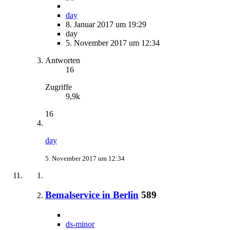
day
8. Januar 2017 um 19:29
day
5. November 2017 um 12:34
Antworten
16
Zugriffe
9,9k
16
day
5. November 2017 um 12:34
Bemalservice in Berlin
589
ds-minor