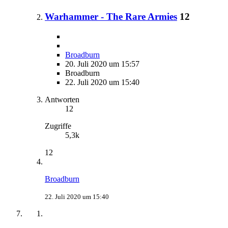
Warhammer - The Rare Armies
12
Broadburn
20. Juli 2020 um 15:57
Broadburn
22. Juli 2020 um 15:40
Antworten
12
Zugriffe
5,3k
12
Broadburn
22. Juli 2020 um 15:40