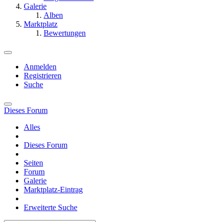
Galerie
Alben
Marktplatz
Bewertungen
Anmelden
Registrieren
Suche
Dieses Forum
Alles
Dieses Forum
Seiten
Forum
Galerie
Marktplatz-Eintrag
Erweiterte Suche