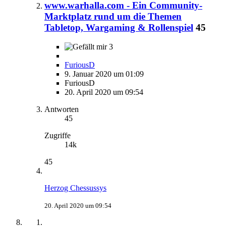
www.warhalla.com - Ein Community-
Marktplatz rund um die Themen
Tabletop, Wargaming & Rollenspiel
45
3
FuriousD
9. Januar 2020 um 01:09
FuriousD
20. April 2020 um 09:54
Antworten
45
Zugriffe
14k
45
Herzog Chessussys
20. April 2020 um 09:54