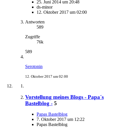
25. Juni 2014 um 20:48
ds-minor
12. Oktober 2017 um 02:00
Antworten
589
Zugriffe
76k
589
Serotonin
12. Oktober 2017 um 02:00
Vorstellung meines Blogs - Papa´s
Bastelblog -
5
Papas Bastelblog
7. Oktober 2017 um 12:22
Papas Bastelblog