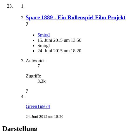
Space 1889 - Ein Rollenspiel Film Projekt
7
Smirgl
15. Juni 2015 um 13:56
Smirgl
24. Juni 2015 um 18:20
Antworten
7
Zugriffe
3,3k
7
GreenTide74
24. Juni 2015 um 18:20
Darstellung