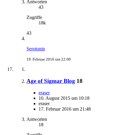
Antworten
43
Zugriffe
18k
43
Serotonin
19. Februar 2016 um 22:00
Age of Sigmar Blog
18
eraser
10. August 2015 um 10:18
eraser
17. Februar 2016 um 21:48
Antworten
18
Zugriffe