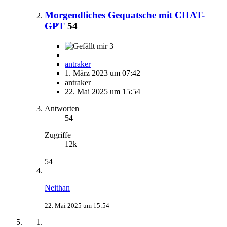
Morgendliches Gequatsche mit CHAT-
GPT
54
3
antraker
1. März 2023 um 07:42
antraker
22. Mai 2025 um 15:54
Antworten
54
Zugriffe
12k
54
Neithan
22. Mai 2025 um 15:54