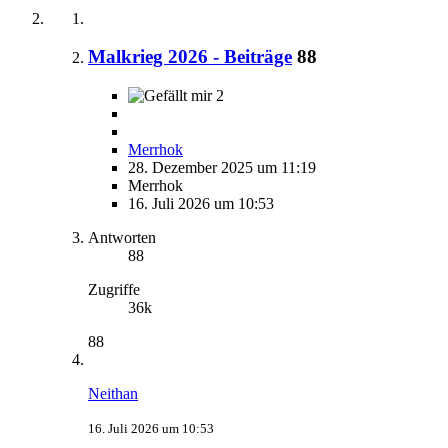
Malkrieg 2026 - Beiträge
88
2
Merrhok
28. Dezember 2025 um 11:19
Merrhok
16. Juli 2026 um 10:53
Antworten
88
Zugriffe
36k
88
Neithan
16. Juli 2026 um 10:53