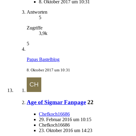
8. Oktober 2017 um 10:31
Antworten
5
Zugriffe
3,9k
5
Papas Bastelblog
8. Oktober 2017 um 10:31
Age of Sigmar Fanpage
22
Chefkoch16686
29. Februar 2016 um 10:15
Chefkoch16686
23. Oktober 2016 um 14:23