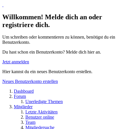
Willkommen! Melde dich an oder
registriere dich.
Um schreiben oder kommentieren zu können, benötigst du ein
Benutzerkonto.
Du hast schon ein Benutzerkonto? Melde dich hier an.
Jetzt anmelden
Hier kannst du ein neues Benutzerkonto erstellen.
Neues Benutzerkonto erstellen
Dashboard
Forum
Unerledigte Themen
Mitglieder
Letzte Aktivitäten
Benutzer online
Team
Mitgliedersuche