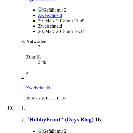
2
Zweischneid
20. März 2018 um 11:59
Zweischneid
20. März 2018 um 16:34
Antworten
2
Zugriffe
3,4k
2
Zweischneid
20. März 2018 um 16:34
"HobbyFront" (Days Blog)
16
2