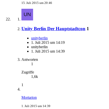
15. Juli 2015 um 20:46
Unity Berlin Der Hauptstadtcon
1
unityberlin
1. Juli 2015 um 14:19
unityberlin
1. Juli 2015 um 14:39
Antworten
1
Zugriffe
1,6k
1
Mortarion
1. Juli 2015 um 14:39