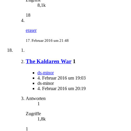
8,1k
18
eraser
17. Februar 2016 um 21:48
The Kaldaren War
1
ds-minor
4. Februar 2016 um 19:03
ds-minor
4. Februar 2016 um 20:19
Antworten
1
Zugriffe
1,8k
1