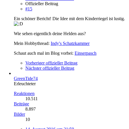
Offizieller Beitrag
#15
Ein schöner Bericht! Die Idee mit dem Kinderriegel ist lustig.
Wie sehen eigentlich deine Helden aus?
Mein Hobbythread:
Indy's Schatzkammer
Schaut auch mal im Blog vorbei:
Einserpasch
Vorheriger offizieller Beitrag
Nächster offizieller Beitrag
GreenTide74
Erleuchteter
Reaktionen
10.511
Beiträge
8.897
Bilder
10