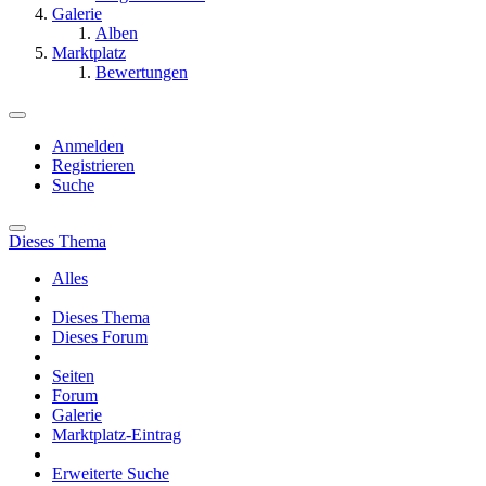
Galerie
Alben
Marktplatz
Bewertungen
Anmelden
Registrieren
Suche
Dieses Thema
Alles
Dieses Thema
Dieses Forum
Seiten
Forum
Galerie
Marktplatz-Eintrag
Erweiterte Suche