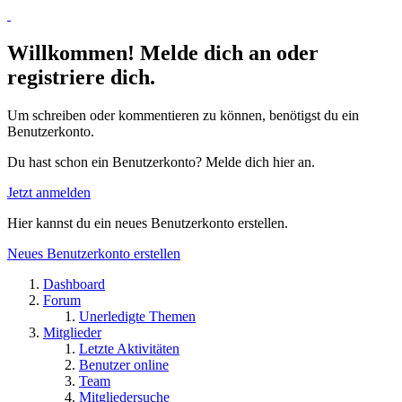
Willkommen! Melde dich an oder
registriere dich.
Um schreiben oder kommentieren zu können, benötigst du ein
Benutzerkonto.
Du hast schon ein Benutzerkonto? Melde dich hier an.
Jetzt anmelden
Hier kannst du ein neues Benutzerkonto erstellen.
Neues Benutzerkonto erstellen
Dashboard
Forum
Unerledigte Themen
Mitglieder
Letzte Aktivitäten
Benutzer online
Team
Mitgliedersuche