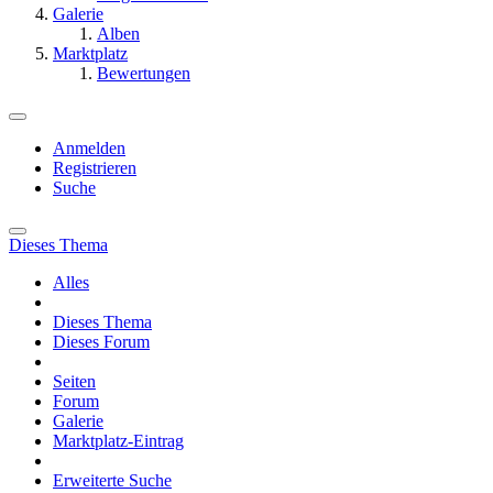
Galerie
Alben
Marktplatz
Bewertungen
Anmelden
Registrieren
Suche
Dieses Thema
Alles
Dieses Thema
Dieses Forum
Seiten
Forum
Galerie
Marktplatz-Eintrag
Erweiterte Suche