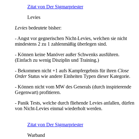
Zitat von Der Sigmarpriester
Levies
Levies
bedeutete bisher:
- Angst vor gegnerischen Nicht-Levies, welchen sie nicht
mindestens 2 zu 1 zahlenmäßig überlegen sind.
- Können keine Manöver außer Schwenks ausführen.
(Einfach zu wenig Disziplin und Training.)
- Bekommen nicht +1 aufs Kampfergebnis für ihren
Close
Order
Status wie andere Einheiten Typen dieser Kategorie.
- Können nicht vom MW des Generals (durch inspirierende
Gegenwart) profitieren.
- Panik Tests, welche durch fliehende Levies anfallen, dürfen
von Nicht-Levies einmal wiederholt werden.
Zitat von Der Sigmarpriester
Warband