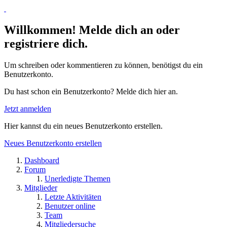
Willkommen! Melde dich an oder
registriere dich.
Um schreiben oder kommentieren zu können, benötigst du ein
Benutzerkonto.
Du hast schon ein Benutzerkonto? Melde dich hier an.
Jetzt anmelden
Hier kannst du ein neues Benutzerkonto erstellen.
Neues Benutzerkonto erstellen
Dashboard
Forum
Unerledigte Themen
Mitglieder
Letzte Aktivitäten
Benutzer online
Team
Mitgliedersuche