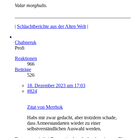
Valar morghulis.
_______________________________________________
|
Schlachtberichte aus der Alten Welt
|
Chabneruk
Profi
Reaktionen
966
Beiträge
526
18. Dezember 2023 um 17:03
#824
Zitat von Merrhok
Habs mir zwar gedacht, aber trotzdem schade,
dass Armeestandarten wieder zu einer
selbstverständlichen Auswahl werden.