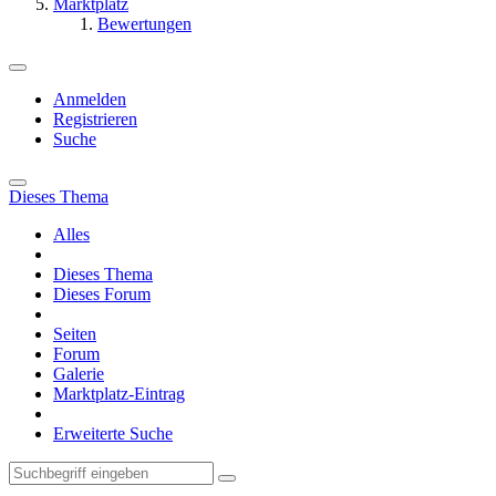
Marktplatz
Bewertungen
Anmelden
Registrieren
Suche
Dieses Thema
Alles
Dieses Thema
Dieses Forum
Seiten
Forum
Galerie
Marktplatz-Eintrag
Erweiterte Suche