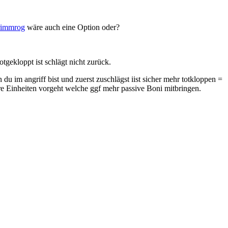
immrog
wäre auch eine Option oder?
gekloppt ist schlägt nicht zurück.
 du im angriff bist und zuerst zuschlägst iist sicher mehr totkloppen =
e Einheiten vorgeht welche ggf mehr passive Boni mitbringen.