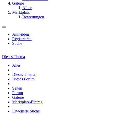
Galerie
Alben
Marktplatz
Bewertungen
Anmelden
Registrieren
Suche
Dieses Thema
Alles
Dieses Thema
Dieses Forum
Seiten
Forum
Galerie
Marktplatz-Eintrag
Erweiterte Suche