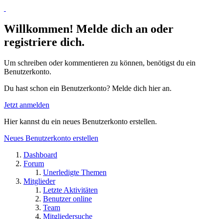
Willkommen! Melde dich an oder
registriere dich.
Um schreiben oder kommentieren zu können, benötigst du ein
Benutzerkonto.
Du hast schon ein Benutzerkonto? Melde dich hier an.
Jetzt anmelden
Hier kannst du ein neues Benutzerkonto erstellen.
Neues Benutzerkonto erstellen
Dashboard
Forum
Unerledigte Themen
Mitglieder
Letzte Aktivitäten
Benutzer online
Team
Mitgliedersuche