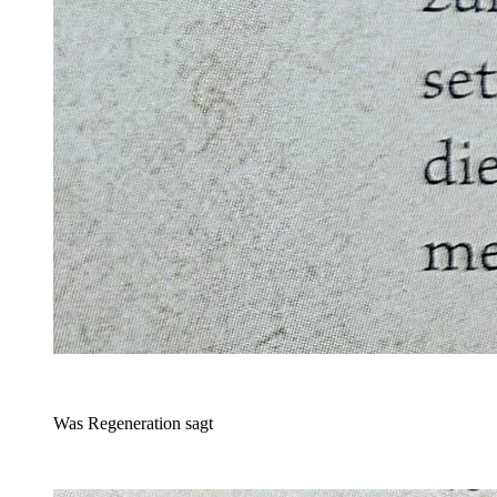
Was Regeneration sagt