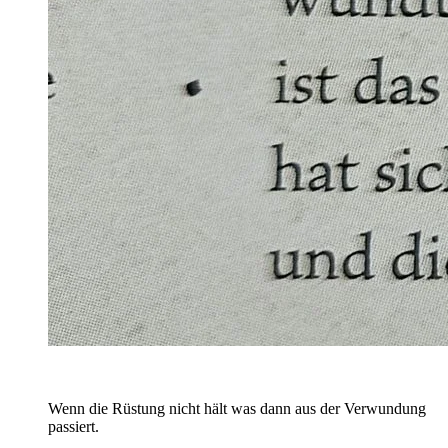
Wenn die Rüstung nicht hält was dann aus der Verwundung
passiert.