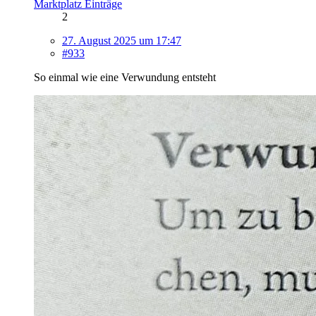
Marktplatz Einträge
2
27. August 2025 um 17:47
#933
So einmal wie eine Verwundung entsteht