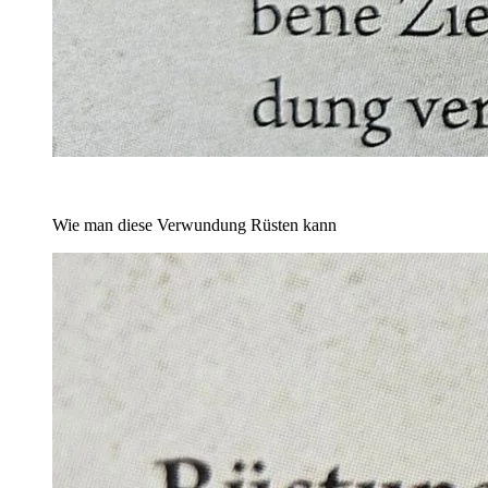
Wie man diese Verwundung Rüsten kann