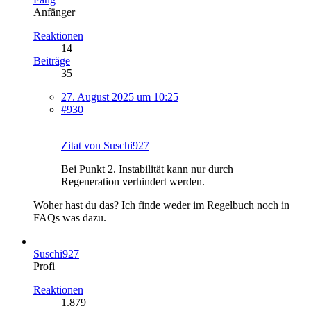
Anfänger
Reaktionen
14
Beiträge
35
27. August 2025 um 10:25
#930
Zitat von Suschi927
Bei Punkt 2. Instabilität kann nur durch
Regeneration verhindert werden.
Woher hast du das? Ich finde weder im Regelbuch noch in
FAQs was dazu.
Suschi927
Profi
Reaktionen
1.879