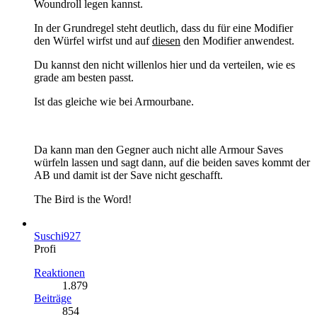
Woundroll legen kannst.
In der Grundregel steht deutlich, dass du für eine Modifier
den Würfel wirfst und auf
diesen
den Modifier anwendest.
Du kannst den nicht willenlos hier und da verteilen, wie es
grade am besten passt.
Ist das gleiche wie bei Armourbane.
Da kann man den Gegner auch nicht alle Armour Saves
würfeln lassen und sagt dann, auf die beiden saves kommt der
AB und damit ist der Save nicht geschafft.
The Bird is the Word!
Suschi927
Profi
Reaktionen
1.879
Beiträge
854