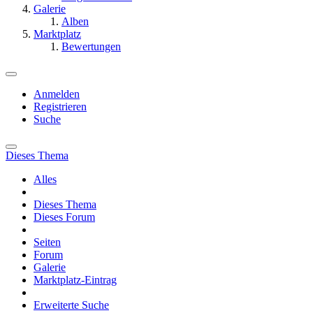
Galerie
Alben
Marktplatz
Bewertungen
Anmelden
Registrieren
Suche
Dieses Thema
Alles
Dieses Thema
Dieses Forum
Seiten
Forum
Galerie
Marktplatz-Eintrag
Erweiterte Suche