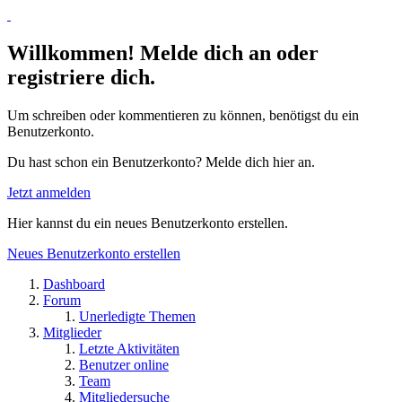
Willkommen! Melde dich an oder
registriere dich.
Um schreiben oder kommentieren zu können, benötigst du ein
Benutzerkonto.
Du hast schon ein Benutzerkonto? Melde dich hier an.
Jetzt anmelden
Hier kannst du ein neues Benutzerkonto erstellen.
Neues Benutzerkonto erstellen
Dashboard
Forum
Unerledigte Themen
Mitglieder
Letzte Aktivitäten
Benutzer online
Team
Mitgliedersuche