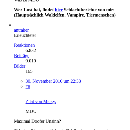
Wer Lust hat, findet
hier
Schlachtberichte von mir:
(Hauptsächlich Waldelfen, Vampire, Tiermenschen)
antraker
Erleuchteter
Reaktionen
6.832
Beiträge
9.019
Bilder
165
30. November 2016 um 22:33
#8
Zitat von Micky.
MDU
Maximal Doofer Unsinn?