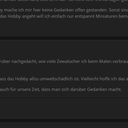
y mache ich mir hier keine Gedanken offen gestanden. Sonst sind
 das Hobby angeht will ich einfach nur entspannt Miniaturen bem
arüber nachgedacht, wie viele Zewatücher ich beim Malen verbr
ass das Hobby allzu umweltschädlich ist. Vielleicht hoffe ich das 
 auch für unsere Zeit, dass man sich darüber Gedanken macht.